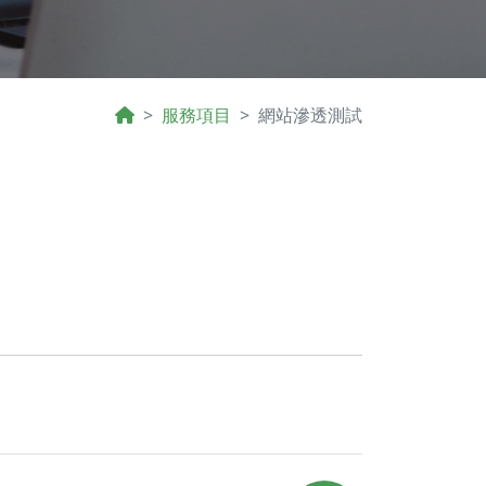
服務項目
網站滲透測試