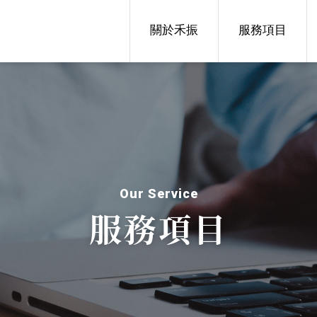
關於禾振
服務項目
Our Service
服務項目