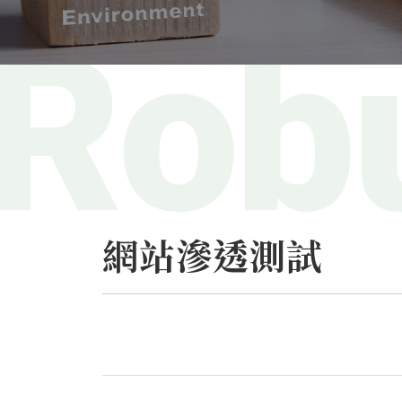
網站滲透測試