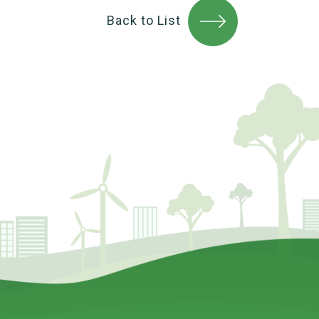
Back to List