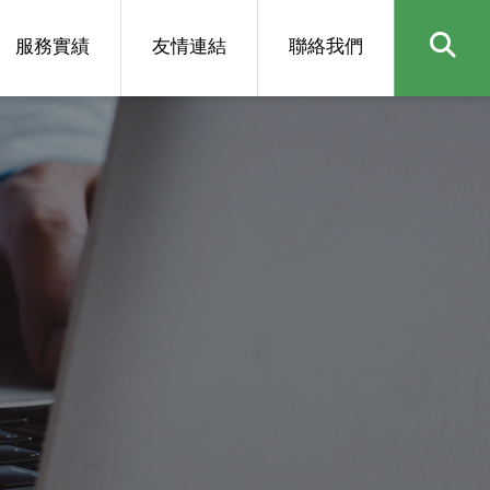
服務實績
友情連結
聯絡我們