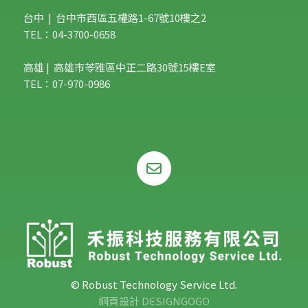
台中 | 台中市西區五權路1-67號10樓之2
TEL：04-3700-0658
高雄 | 高雄市苓雅區中正二路30號15樓E室
TEL：07-970-0986
© Robust Technology Service Ltd.
網頁設計 DESIGNGOGO