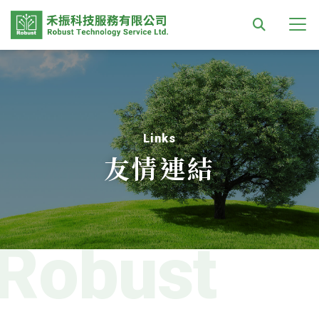
Links
友情連結