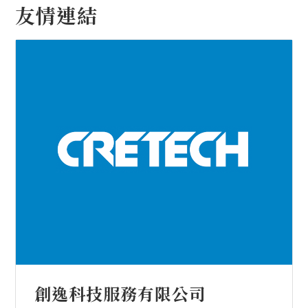
友情連結
創逸科技服務有限公司