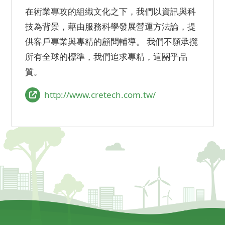
在術業專攻的組織文化之下，我們以資訊與科
技為背景，藉由服務科學發展營運方法論，提
供客戶專業與專精的顧問輔導。 我們不願承攬
所有全球的標準，我們追求專精，這關乎品
質。
http://www.cretech.com.tw/