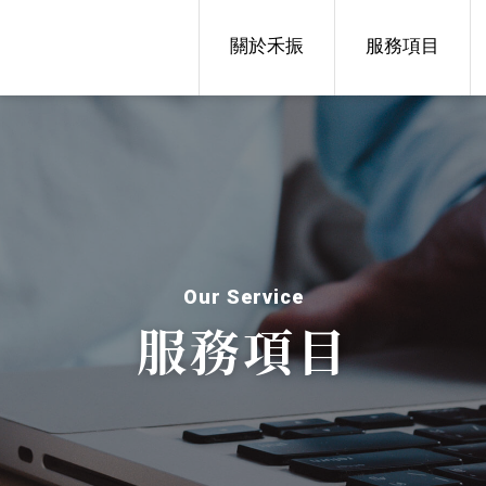
關於禾振
服務項目
Our Service
服務項目