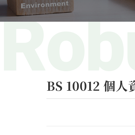
BS 10012 