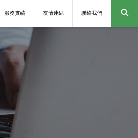
服務實績
友情連結
聯絡我們