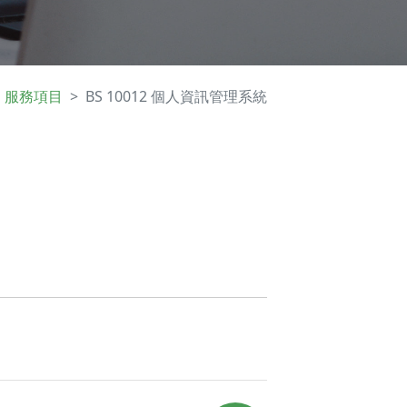
服務項目
BS 10012 個人資訊管理系統