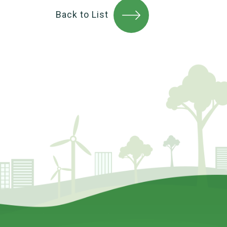
Back to List