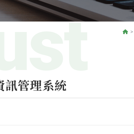
個人資訊管理系統